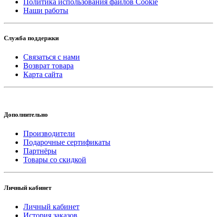
Политика использования файлов Cookie
Наши работы
Служба поддержки
Связаться с нами
Возврат товара
Карта сайта
Дополнительно
Производители
Подарочные сертификаты
Партнёры
Товары со скидкой
Личный кабинет
Личный кабинет
История заказов