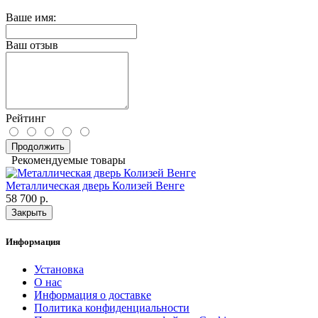
Ваше имя:
Ваш отзыв
Рейтинг
Продолжить
Рекомендуемые товары
Металлическая дверь Колизей Венге
58 700 р.
Закрыть
Информация
Установка
О нас
Информация о доставке
Политика конфиденциальности