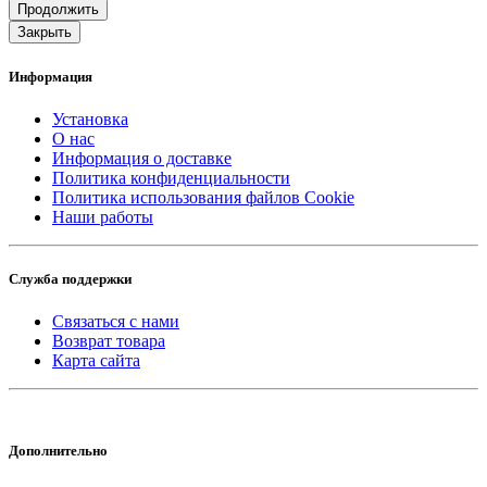
Продолжить
Закрыть
Информация
Установка
О нас
Информация о доставке
Политика конфиденциальности
Политика использования файлов Cookie
Наши работы
Служба поддержки
Связаться с нами
Возврат товара
Карта сайта
Дополнительно