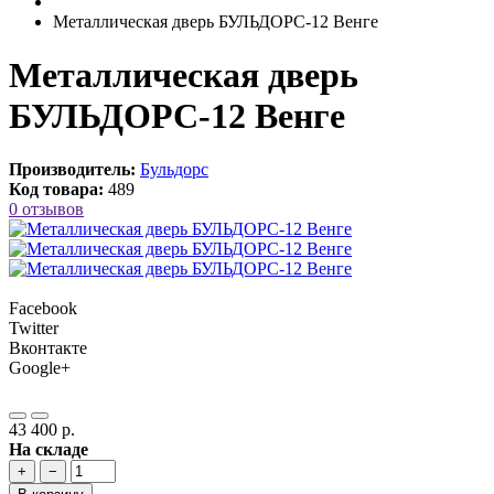
Металлическая дверь БУЛЬДОРС-12 Венге
Металлическая дверь
БУЛЬДОРС-12 Венге
Производитель:
Бульдорс
Код товара:
489
0 отзывов
Facebook
Twitter
Вконтакте
Google+
43 400 р.
На складе
+
−