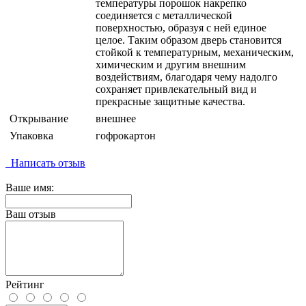
температуры порошок накрепко
соединяется с металлической
поверхностью, образуя с ней единое
целое. Таким образом дверь становится
стойкой к температурным, механическим,
химическим и другим внешним
воздействиям, благодаря чему надолго
сохраняет привлекательный вид и
прекрасные защитные качества.
Открывание
внешнее
Упаковка
гофрокартон
Написать отзыв
Ваше имя:
Ваш отзыв
Рейтинг