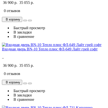
36 900 р.
35 055 р.
0 отзывов
В корзину
Быстрый просмотр
В закладки
В сравнение
Входная дверь BN-10 Тепло плюс ФЛ-649 Лайт грей софт
..
36 900 р.
35 055 р.
0 отзывов
В корзину
Быстрый просмотр
В закладки
В сравнение