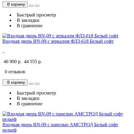
В корзину
Быстрый просмотр
В закладки
В сравнение
Входная дверь BN-09 с зеркалом ФЛЗ-618 Белый софт
..
46 900 р.
44 555 р.
0 отзывов
В корзину
Быстрый просмотр
В закладки
В сравнение
Входная дверь BN-09 с панелью АМСТРОД Белый софт
рельеф