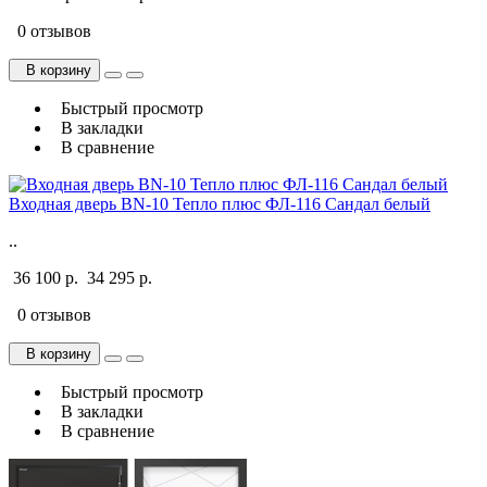
0 отзывов
В корзину
Быстрый просмотр
В закладки
В сравнение
Входная дверь BN-10 Тепло плюс ФЛ-116 Сандал белый
..
36 100 р.
34 295 р.
0 отзывов
В корзину
Быстрый просмотр
В закладки
В сравнение