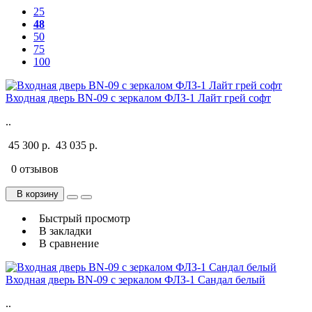
25
48
50
75
100
Входная дверь BN-09 с зеркалом ФЛЗ-1 Лайт грей софт
..
45 300 р.
43 035 р.
0 отзывов
В корзину
Быстрый просмотр
В закладки
В сравнение
Входная дверь BN-09 с зеркалом ФЛЗ-1 Сандал белый
..