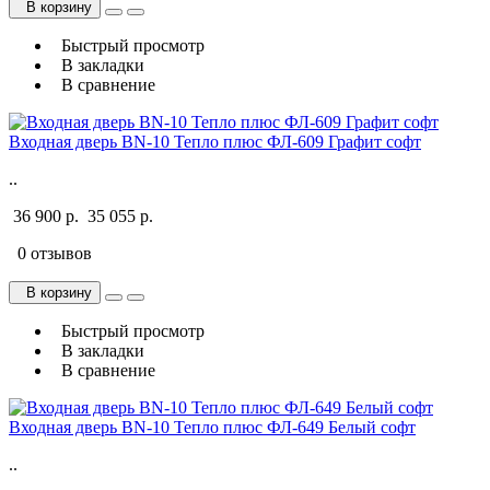
В корзину
Быстрый просмотр
В закладки
В сравнение
Входная дверь BN-10 Тепло плюс ФЛ-609 Графит софт
..
36 900 р.
35 055 р.
0 отзывов
В корзину
Быстрый просмотр
В закладки
В сравнение
Входная дверь BN-10 Тепло плюс ФЛ-649 Белый софт
..