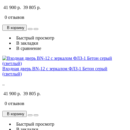
41 900 р.
39 805 р.
0 отзывов
В корзину
Быстрый просмотр
В закладки
В сравнение
Входная дверь BN-12 с зеркалом ФЛЗ-1 Бетон серый
(светлый)
..
41 900 р.
39 805 р.
0 отзывов
В корзину
Быстрый просмотр
В закладки