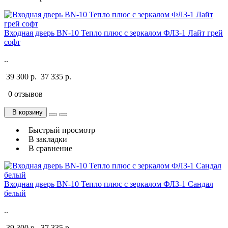
Входная дверь BN-10 Тепло плюс с зеркалом ФЛЗ-1 Лайт грей
софт
..
39 300 р.
37 335 р.
0 отзывов
В корзину
Быстрый просмотр
В закладки
В сравнение
Входная дверь BN-10 Тепло плюс с зеркалом ФЛЗ-1 Сандал
белый
..
39 300 р.
37 335 р.