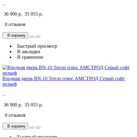
..
36 900 р.
35 055 р.
0 отзывов
В корзину
Быстрый просмотр
В закладки
В сравнение
Входная дверь BN-10 Тепло плюс АМСТРОД Серый софт
рельеф
..
36 900 р.
35 055 р.
0 отзывов
В корзину
Быстрый просмотр