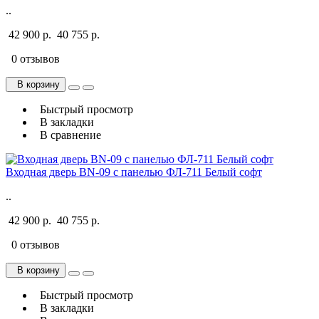
..
42 900 р.
40 755 р.
0 отзывов
В корзину
Быстрый просмотр
В закладки
В сравнение
Входная дверь BN-09 с панелью ФЛ-711 Белый софт
..
42 900 р.
40 755 р.
0 отзывов
В корзину
Быстрый просмотр
В закладки