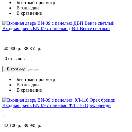
Быстрый просмотр
В закладки
В сравнение
Входная дверь BN-09 с панелью ДВП Венге светлый
..
40 900 р.
38 855 р.
0 отзывов
В корзину
Быстрый просмотр
В закладки
В сравнение
Входная дверь BN-09 с панелью ФЛ-116 Орех бренди
..
42 100 р.
39 995 р.