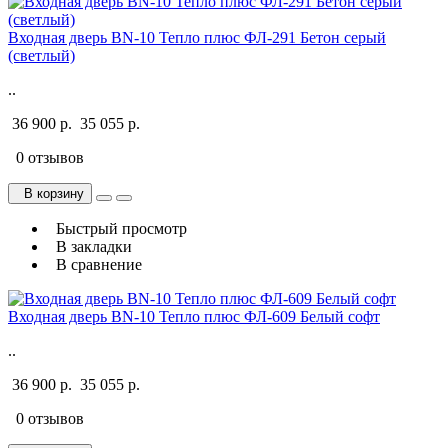
Входная дверь BN-10 Тепло плюс ФЛ-291 Бетон серый
(светлый)
..
36 900 р.
35 055 р.
0 отзывов
В корзину
Быстрый просмотр
В закладки
В сравнение
Входная дверь BN-10 Тепло плюс ФЛ-609 Белый софт
..
36 900 р.
35 055 р.
0 отзывов