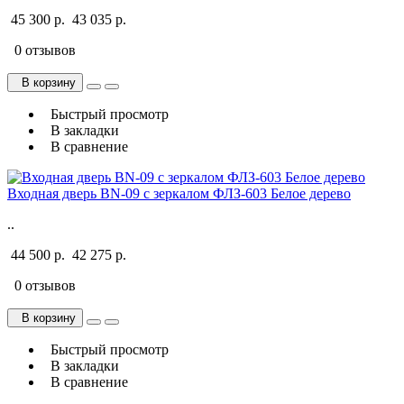
45 300 р.
43 035 р.
0 отзывов
В корзину
Быстрый просмотр
В закладки
В сравнение
Входная дверь BN-09 с зеркалом ФЛЗ-603 Белое дерево
..
44 500 р.
42 275 р.
0 отзывов
В корзину
Быстрый просмотр
В закладки
В сравнение