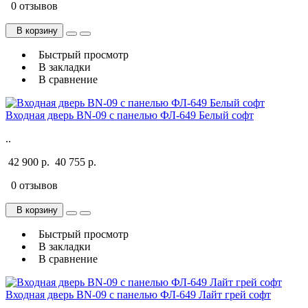
0 отзывов
В корзину
Быстрый просмотр
В закладки
В сравнение
Входная дверь BN-09 с панелью ФЛ-649 Белый софт
..
42 900 р.
40 755 р.
0 отзывов
В корзину
Быстрый просмотр
В закладки
В сравнение
Входная дверь BN-09 с панелью ФЛ-649 Лайт грей софт