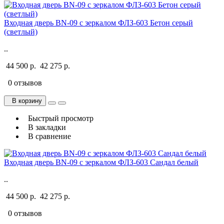
Входная дверь BN-09 с зеркалом ФЛЗ-603 Бетон серый
(светлый)
..
44 500 р.
42 275 р.
0 отзывов
В корзину
Быстрый просмотр
В закладки
В сравнение
Входная дверь BN-09 с зеркалом ФЛЗ-603 Сандал белый
..
44 500 р.
42 275 р.
0 отзывов