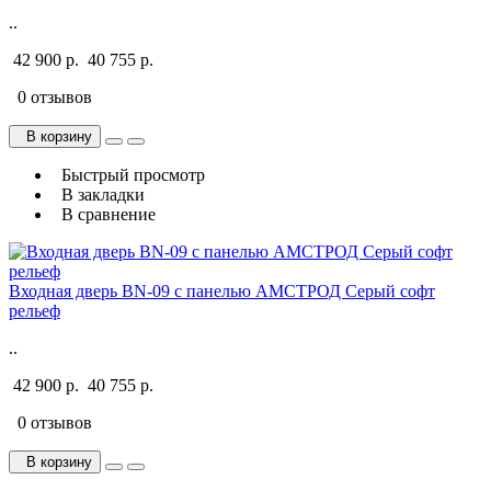
..
42 900 р.
40 755 р.
0 отзывов
В корзину
Быстрый просмотр
В закладки
В сравнение
Входная дверь BN-09 с панелью АМСТРОД Серый софт
рельеф
..
42 900 р.
40 755 р.
0 отзывов
В корзину