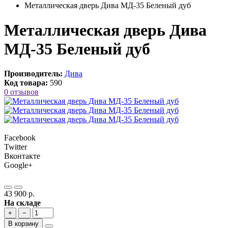
Металлическая дверь Дива МД-35 Беленый дуб
Металлическая дверь Дива
МД-35 Беленый дуб
Производитель:
Дива
Код товара:
590
0 отзывов
Facebook
Twitter
Вконтакте
Google+
43 900 р.
На складе
+
−
В корзину