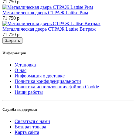
71 750 р.
Металлическая дверь СТРАЖ Lattise Рим
71 750 р.
Металлическая дверь СТРАЖ Lattise Витраж
71 750 р.
Закрыть
Информация
Установка
О нас
Информация о доставке
Политика конфиденциальности
Политика использования файлов Cookie
Наши работы
Служба поддержки
Связаться с нами
Возврат товара
Карта сайта