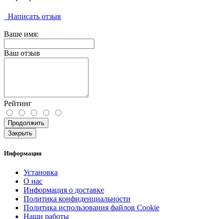
Написать отзыв
Ваше имя:
Ваш отзыв
Рейтинг
Продолжить
Закрыть
Информация
Установка
О нас
Информация о доставке
Политика конфиденциальности
Политика использования файлов Cookie
Наши работы