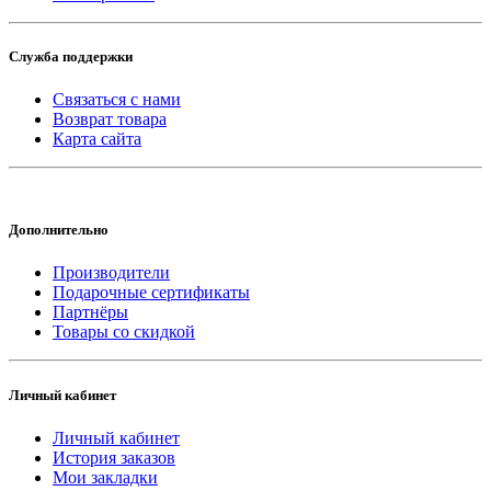
Служба поддержки
Связаться с нами
Возврат товара
Карта сайта
Дополнительно
Производители
Подарочные сертификаты
Партнёры
Товары со скидкой
Личный кабинет
Личный кабинет
История заказов
Мои закладки