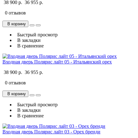
38 900 р.
36 955 р.
0 отзывов
В корзину
Быстрый просмотр
В закладки
В сравнение
Входная дверь Полярис лайт 05 - Итальянский орех
38 900 р.
36 955 р.
0 отзывов
В корзину
Быстрый просмотр
В закладки
В сравнение
Входная дверь Полярис лайт 03 - Орех бренди