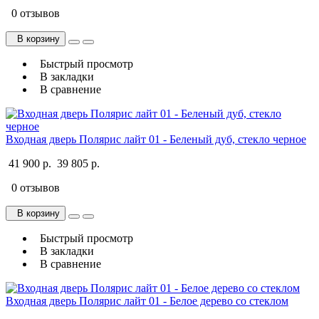
0 отзывов
В корзину
Быстрый просмотр
В закладки
В сравнение
Входная дверь Полярис лайт 01 - Беленый дуб, стекло черное
41 900 р.
39 805 р.
0 отзывов
В корзину
Быстрый просмотр
В закладки
В сравнение
Входная дверь Полярис лайт 01 - Белое дерево со стеклом