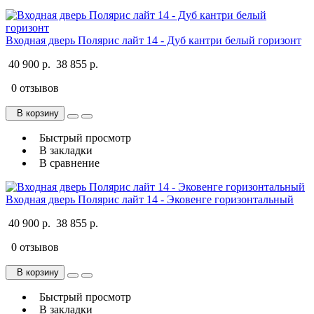
Входная дверь Полярис лайт 14 - Дуб кантри белый горизонт
40 900 р.
38 855 р.
0 отзывов
В корзину
Быстрый просмотр
В закладки
В сравнение
Входная дверь Полярис лайт 14 - Эковенге горизонтальный
40 900 р.
38 855 р.
0 отзывов
В корзину
Быстрый просмотр
В закладки