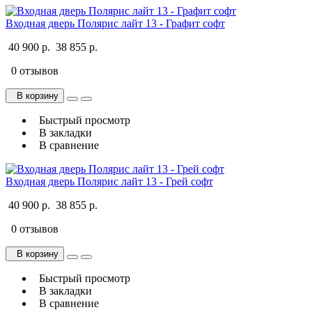
Входная дверь Полярис лайт 13 - Графит софт
40 900 р.
38 855 р.
0 отзывов
В корзину
Быстрый просмотр
В закладки
В сравнение
Входная дверь Полярис лайт 13 - Грей софт
40 900 р.
38 855 р.
0 отзывов
В корзину
Быстрый просмотр
В закладки
В сравнение