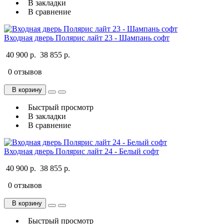
В закладки
В сравнение
Входная дверь Полярис лайт 23 - Шампань софт
40 900 р.
38 855 р.
0 отзывов
В корзину
Быстрый просмотр
В закладки
В сравнение
Входная дверь Полярис лайт 24 - Белый софт
40 900 р.
38 855 р.
0 отзывов
В корзину
Быстрый просмотр