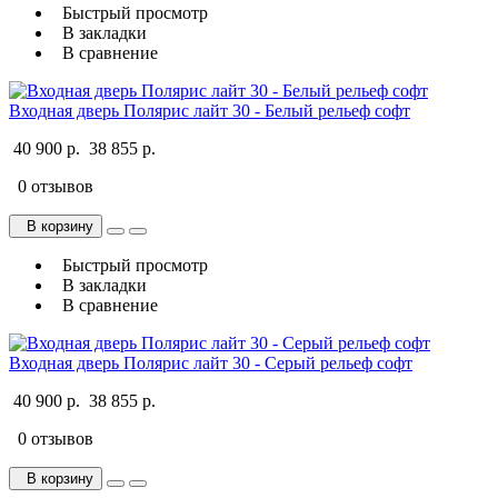
Быстрый просмотр
В закладки
В сравнение
Входная дверь Полярис лайт 30 - Белый рельеф софт
40 900 р.
38 855 р.
0 отзывов
В корзину
Быстрый просмотр
В закладки
В сравнение
Входная дверь Полярис лайт 30 - Серый рельеф софт
40 900 р.
38 855 р.
0 отзывов
В корзину