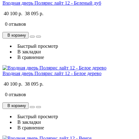
Входная дверь Полярис лайт 12 - Беленый дуб
40 100 р.
38 095 р.
0 отзывов
В корзину
Быстрый просмотр
В закладки
В сравнение
Входная дверь Полярис лайт 12 - Белое дерево
40 100 р.
38 095 р.
0 отзывов
В корзину
Быстрый просмотр
В закладки
В сравнение