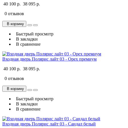
40 100 р.
38 095 р.
0 отзывов
В корзину
Быстрый просмотр
В закладки
В сравнение
Входная дверь Полярис лайт 03 - Орех премиум
40 100 р.
38 095 р.
0 отзывов
В корзину
Быстрый просмотр
В закладки
В сравнение
Входная дверь Полярис лайт 03 - Сандал белый