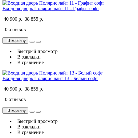
Входная дверь Полярис лайт 11 - Графит софт
40 900 р.
38 855 р.
0 отзывов
В корзину
Быстрый просмотр
В закладки
В сравнение
Входная дверь Полярис лайт 13 - Белый софт
40 900 р.
38 855 р.
0 отзывов
В корзину
Быстрый просмотр
В закладки
В сравнение