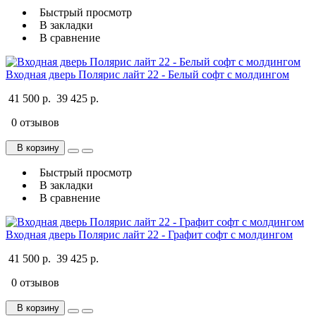
Быстрый просмотр
В закладки
В сравнение
Входная дверь Полярис лайт 22 - Белый софт с молдингом
41 500 р.
39 425 р.
0 отзывов
В корзину
Быстрый просмотр
В закладки
В сравнение
Входная дверь Полярис лайт 22 - Графит софт с молдингом
41 500 р.
39 425 р.
0 отзывов
В корзину