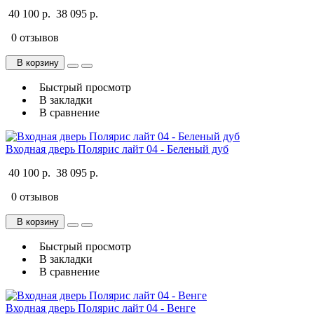
40 100 р.
38 095 р.
0 отзывов
В корзину
Быстрый просмотр
В закладки
В сравнение
Входная дверь Полярис лайт 04 - Беленый дуб
40 100 р.
38 095 р.
0 отзывов
В корзину
Быстрый просмотр
В закладки
В сравнение
Входная дверь Полярис лайт 04 - Венге