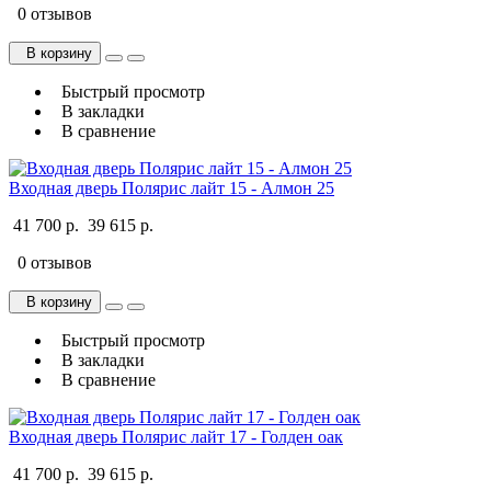
0 отзывов
В корзину
Быстрый просмотр
В закладки
В сравнение
Входная дверь Полярис лайт 15 - Алмон 25
41 700 р.
39 615 р.
0 отзывов
В корзину
Быстрый просмотр
В закладки
В сравнение
Входная дверь Полярис лайт 17 - Голден оак
41 700 р.
39 615 р.