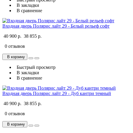
В закладки
В сравнение
Входная дверь Полярис лайт 29 - Белый рельеф софт
40 900 р.
38 855 р.
0 отзывов
В корзину
Быстрый просмотр
В закладки
В сравнение
Входная дверь Полярис лайт 29 - Дуб кантри темный
40 900 р.
38 855 р.
0 отзывов
В корзину