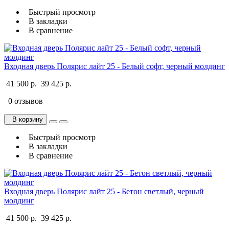
Быстрый просмотр
В закладки
В сравнение
Входная дверь Полярис лайт 25 - Белый софт, черный молдинг
41 500 р.
39 425 р.
0 отзывов
В корзину
Быстрый просмотр
В закладки
В сравнение
Входная дверь Полярис лайт 25 - Бетон светлый, черный
молдинг
41 500 р.
39 425 р.