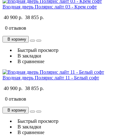
Входная дверь Полярис лайт 03 - Крем софт
40 900 р.
38 855 р.
0 отзывов
В корзину
Быстрый просмотр
В закладки
В сравнение
Входная дверь Полярис лайт 11 - Белый софт
40 900 р.
38 855 р.
0 отзывов
В корзину
Быстрый просмотр
В закладки
В сравнение