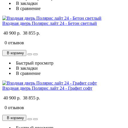
В закладки
В сравнение
Входная дверь Полярис лайт 24 - Бетон светлый
40 900 р.
38 855 р.
0 отзывов
В корзину
Быстрый просмотр
В закладки
В сравнение
Входная дверь Полярис лайт 24 - Графит софт
40 900 р.
38 855 р.
0 отзывов
В корзину
Быстрый просмотр