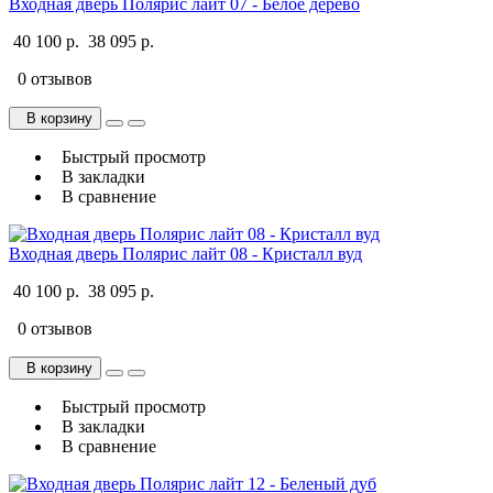
Входная дверь Полярис лайт 07 - Белое дерево
40 100 р.
38 095 р.
0 отзывов
В корзину
Быстрый просмотр
В закладки
В сравнение
Входная дверь Полярис лайт 08 - Кристалл вуд
40 100 р.
38 095 р.
0 отзывов
В корзину
Быстрый просмотр
В закладки
В сравнение