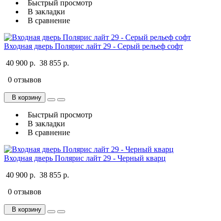
Быстрый просмотр
В закладки
В сравнение
Входная дверь Полярис лайт 29 - Серый рельеф софт
40 900 р.
38 855 р.
0 отзывов
В корзину
Быстрый просмотр
В закладки
В сравнение
Входная дверь Полярис лайт 29 - Черный кварц
40 900 р.
38 855 р.
0 отзывов
В корзину