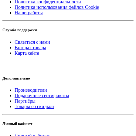
Политика конфиденциальности
Политика использования файлов Cookie
Наши работы
Служба поддержки
Связаться с нами
Возврат товара
Карта сайта
Дополнительно
Производители
Подарочные сертификаты
Партнёры
Товары со скидкой
Личный кабинет
Личный кабинет