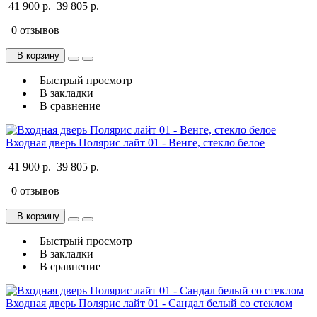
41 900 р.
39 805 р.
0 отзывов
В корзину
Быстрый просмотр
В закладки
В сравнение
Входная дверь Полярис лайт 01 - Венге, стекло белое
41 900 р.
39 805 р.
0 отзывов
В корзину
Быстрый просмотр
В закладки
В сравнение
Входная дверь Полярис лайт 01 - Сандал белый со стеклом