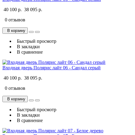
40 100 р.
38 095 р.
0 отзывов
В корзину
Быстрый просмотр
В закладки
В сравнение
Входная дверь Полярис лайт 06 - Сандал серый
40 100 р.
38 095 р.
0 отзывов
В корзину
Быстрый просмотр
В закладки
В сравнение