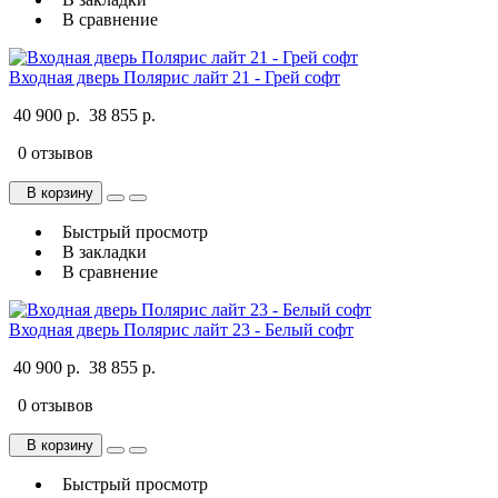
В сравнение
Входная дверь Полярис лайт 21 - Грей софт
40 900 р.
38 855 р.
0 отзывов
В корзину
Быстрый просмотр
В закладки
В сравнение
Входная дверь Полярис лайт 23 - Белый софт
40 900 р.
38 855 р.
0 отзывов
В корзину
Быстрый просмотр