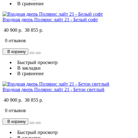
В сравнение
Входная дверь Полярис лайт 21 - Белый софт
40 900 р.
38 855 р.
0 отзывов
В корзину
Быстрый просмотр
В закладки
В сравнение
Входная дверь Полярис лайт 21 - Бетон светлый
40 900 р.
38 855 р.
0 отзывов
В корзину
Быстрый просмотр
В закладки