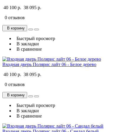
40 100 р.
38 095 р.
0 отзывов
В корзину
Быстрый просмотр
В закладки
В сравнение
Входная дверь Полярис лайт 06 - Белое дерево
40 100 р.
38 095 р.
0 отзывов
В корзину
Быстрый просмотр
В закладки
В сравнение
Входная дверь Полярис лайт 06 - Сандал белый