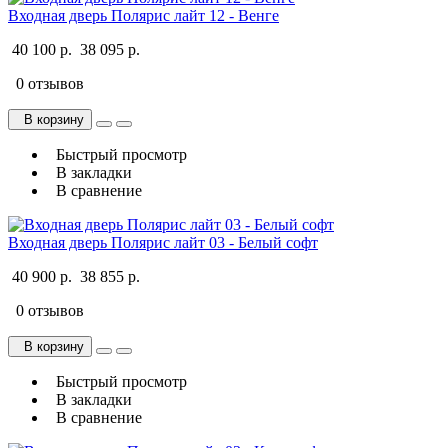
Входная дверь Полярис лайт 12 - Венге
40 100 р.
38 095 р.
0 отзывов
В корзину
Быстрый просмотр
В закладки
В сравнение
Входная дверь Полярис лайт 03 - Белый софт
40 900 р.
38 855 р.
0 отзывов
В корзину
Быстрый просмотр
В закладки
В сравнение