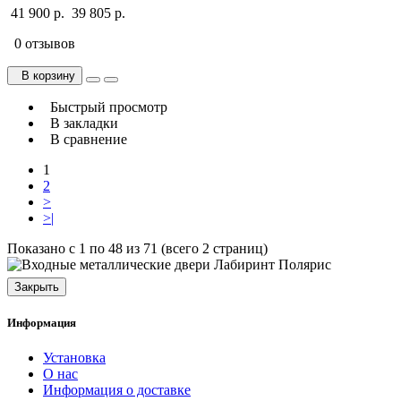
41 900 р.
39 805 р.
0 отзывов
В корзину
Быстрый просмотр
В закладки
В сравнение
1
2
>
>|
Показано с 1 по 48 из 71 (всего 2 страниц)
Закрыть
Информация
Установка
О нас
Информация о доставке