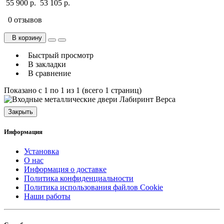
55 900 р.
53 105 р.
0 отзывов
В корзину
Быстрый просмотр
В закладки
В сравнение
Показано с 1 по 1 из 1 (всего 1 страниц)
Закрыть
Информация
Установка
О нас
Информация о доставке
Политика конфиденциальности
Политика использования файлов Cookie
Наши работы