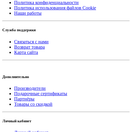
Политика конфиденциальности
Политика использования файлов Cookie
Наши работы
Служба поддержки
Связаться с нами
Возврат товара
Карта сайта
Дополнительно
Производители
Подарочные сертификаты
Партнёры
Товары со скидкой
Личный кабинет