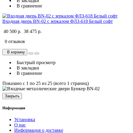
В закладки
В сравнение
Входная дверь BN-02 с зеркалом ФЛЗ-618 Белый софт
40 500 р.
38 475 р.
0 отзывов
В корзину
Быстрый просмотр
В закладки
В сравнение
Показано с 1 по 25 из 25 (всего 1 страниц)
Закрыть
Информация
Установка
О нас
Информация о доставке