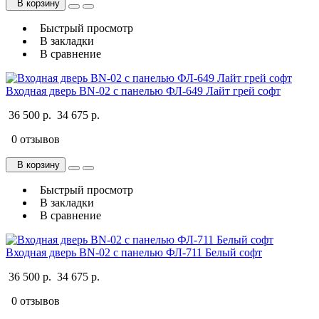
В корзину
Быстрый просмотр
В закладки
В сравнение
Входная дверь BN-02 с панелью ФЛ-649 Лайт грей софт
36 500 р.
34 675 р.
0 отзывов
В корзину
Быстрый просмотр
В закладки
В сравнение
Входная дверь BN-02 с панелью ФЛ-711 Белый софт
36 500 р.
34 675 р.
0 отзывов