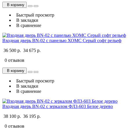
В корзину
Быстрый просмотр
В закладки
В сравнение
Входная дверь BN-02 с панелью ХОМС Серый софт рельеф
36 500 р.
34 675 р.
0 отзывов
В корзину
Быстрый просмотр
В закладки
В сравнение
Входная дверь BN-02 с зеркалом ФЛЗ-603 Белое дерево
38 100 р.
36 195 р.
0 отзывов