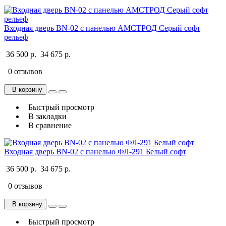
Входная дверь BN-02 с панелью АМСТРОД Серый софт
рельеф
36 500 р.
34 675 р.
0 отзывов
В корзину
Быстрый просмотр
В закладки
В сравнение
Входная дверь BN-02 с панелью ФЛ-291 Белый софт
36 500 р.
34 675 р.
0 отзывов
В корзину
Быстрый просмотр