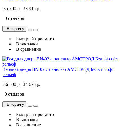
35 700 р.
33 915 р.
0 отзывов
В корзину
Быстрый просмотр
В закладки
В сравнение
Входная дверь BN-02 с панелью АМСТРОД Белый софт
рельеф
36 500 р.
34 675 р.
0 отзывов
В корзину
Быстрый просмотр
В закладки
В сравнение