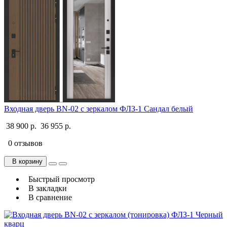
Входная дверь BN-02 с зеркалом ФЛЗ-1 Сандал белый
38 900 р.
36 955 р.
0 отзывов
В корзину
Быстрый просмотр
В закладки
В сравнение