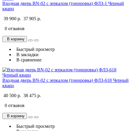
Входная дверь BN-02 с зеркалом (тонировка) ФЛЗ-1 Черный
кварц
39 900 р.
37 905 р.
0 отзывов
В корзину
Быстрый просмотр
В закладки
В сравнение
Входная дверь BN-02 с зеркалом (тонировка) ФЛЗ-618 Черный
кварц
40 500 р.
38 475 р.
0 отзывов
В корзину
Быстрый просмотр