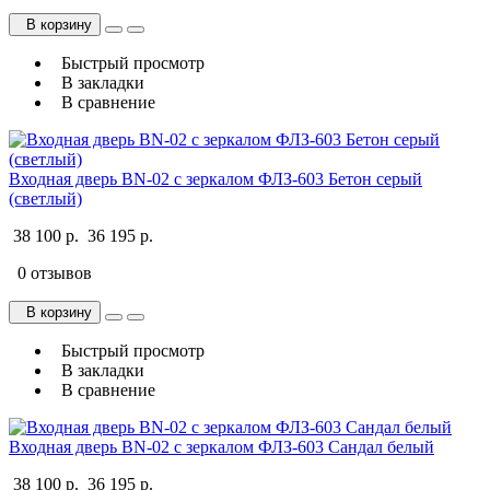
В корзину
Быстрый просмотр
В закладки
В сравнение
Входная дверь BN-02 с зеркалом ФЛЗ-603 Бетон серый
(светлый)
38 100 р.
36 195 р.
0 отзывов
В корзину
Быстрый просмотр
В закладки
В сравнение
Входная дверь BN-02 с зеркалом ФЛЗ-603 Сандал белый
38 100 р.
36 195 р.