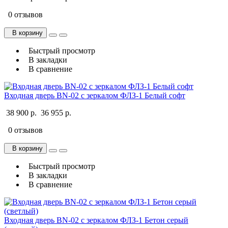
0 отзывов
В корзину
Быстрый просмотр
В закладки
В сравнение
Входная дверь BN-02 с зеркалом ФЛЗ-1 Белый софт
38 900 р.
36 955 р.
0 отзывов
В корзину
Быстрый просмотр
В закладки
В сравнение
Входная дверь BN-02 с зеркалом ФЛЗ-1 Бетон серый