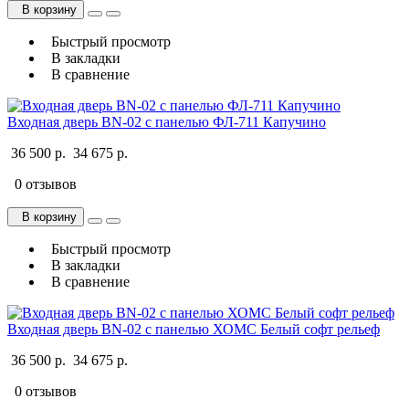
В корзину
Быстрый просмотр
В закладки
В сравнение
Входная дверь BN-02 с панелью ФЛ-711 Капучино
36 500 р.
34 675 р.
0 отзывов
В корзину
Быстрый просмотр
В закладки
В сравнение
Входная дверь BN-02 с панелью ХОМС Белый софт рельеф
36 500 р.
34 675 р.
0 отзывов