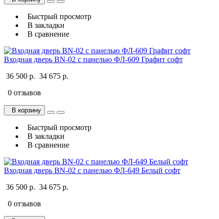
Быстрый просмотр
В закладки
В сравнение
Входная дверь BN-02 с панелью ФЛ-609 Графит софт
36 500 р.
34 675 р.
0 отзывов
В корзину
Быстрый просмотр
В закладки
В сравнение
Входная дверь BN-02 с панелью ФЛ-649 Белый софт
36 500 р.
34 675 р.
0 отзывов