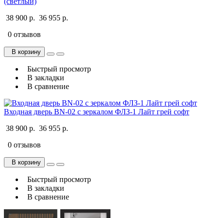
(светлый)
38 900 р.
36 955 р.
0 отзывов
В корзину
Быстрый просмотр
В закладки
В сравнение
Входная дверь BN-02 с зеркалом ФЛЗ-1 Лайт грей софт
38 900 р.
36 955 р.
0 отзывов
В корзину
Быстрый просмотр
В закладки
В сравнение