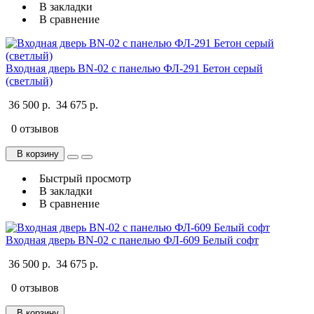
В закладки
В сравнение
Входная дверь BN-02 с панелью ФЛ-291 Бетон серый
(светлый)
36 500 р.
34 675 р.
0 отзывов
В корзину
Быстрый просмотр
В закладки
В сравнение
Входная дверь BN-02 с панелью ФЛ-609 Белый софт
36 500 р.
34 675 р.
0 отзывов
В корзину