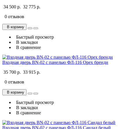
34 500 р.
32 775 р.
0 отзывов
В корзину
Быстрый просмотр
В закладки
В сравнение
Входная дверь BN-02 с панелью ФЛ-116 Орех бренди
35 700 р.
33 915 р.
0 отзывов
В корзину
Быстрый просмотр
В закладки
В сравнение
Входная дверь BN-02 с панелью ФЛ-116 Сандал белый