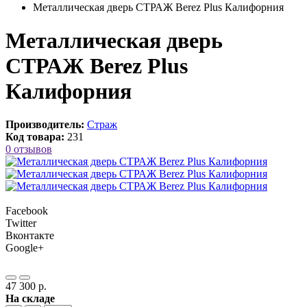
Металлическая дверь СТРАЖ Berez Plus Калифорния
Металлическая дверь
СТРАЖ Berez Plus
Калифорния
Производитель:
Страж
Код товара:
231
0 отзывов
Facebook
Twitter
Вконтакте
Google+
47 300 р.
На складе