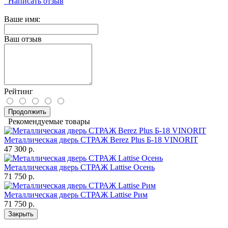
Написать отзыв
Ваше имя:
Ваш отзыв
Рейтинг
Продолжить
Рекомендуемые товары
Металлическая дверь СТРАЖ Berez Plus Б-18 VINORIT
47 300 р.
Металлическая дверь СТРАЖ Lattise Осень
71 750 р.
Металлическая дверь СТРАЖ Lattise Рим
71 750 р.
Закрыть