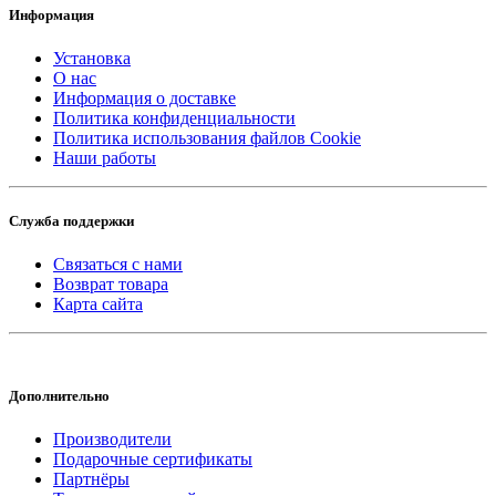
Информация
Установка
О нас
Информация о доставке
Политика конфиденциальности
Политика использования файлов Cookie
Наши работы
Служба поддержки
Связаться с нами
Возврат товара
Карта сайта
Дополнительно
Производители
Подарочные сертификаты
Партнёры