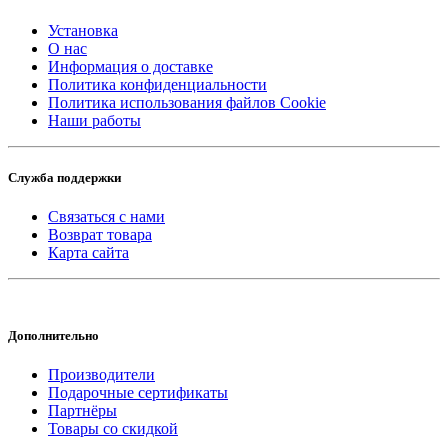
Установка
О нас
Информация о доставке
Политика конфиденциальности
Политика использования файлов Cookie
Наши работы
Служба поддержки
Связаться с нами
Возврат товара
Карта сайта
Дополнительно
Производители
Подарочные сертификаты
Партнёры
Товары со скидкой