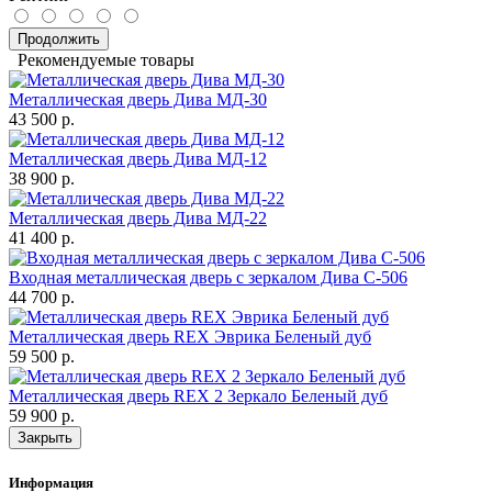
Продолжить
Рекомендуемые товары
Металлическая дверь Дива МД-30
43 500 р.
Металлическая дверь Дива МД-12
38 900 р.
Металлическая дверь Дива МД-22
41 400 р.
Входная металлическая дверь с зеркалом Дива С-506
44 700 р.
Металлическая дверь REX Эврика Беленый дуб
59 500 р.
Металлическая дверь REX 2 Зеркало Беленый дуб
59 900 р.
Закрыть
Информация