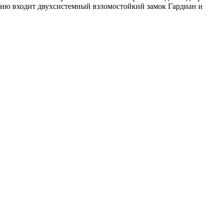
ацию входит двухсистемный взломостойкий замок Гардиан и