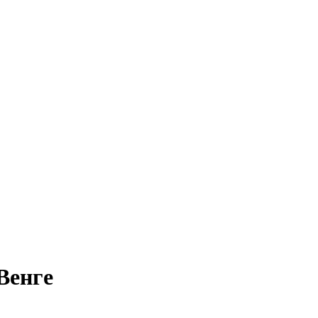
Венге