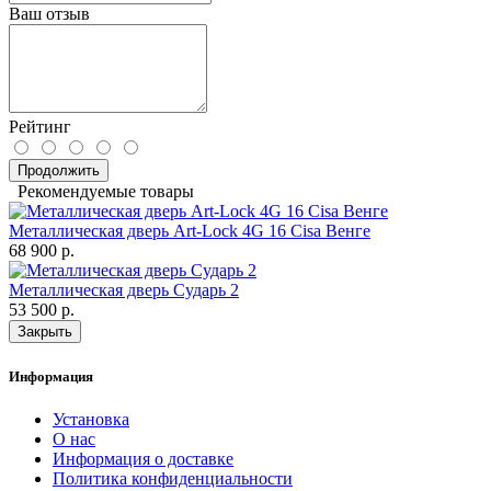
Ваш отзыв
Рейтинг
Продолжить
Рекомендуемые товары
Металлическая дверь Art-Lock 4G 16 Cisa Венге
68 900 р.
Металлическая дверь Сударь 2
53 500 р.
Закрыть
Информация
Установка
О нас
Информация о доставке
Политика конфиденциальности