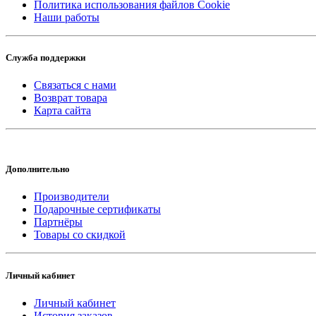
Политика использования файлов Cookie
Наши работы
Служба поддержки
Связаться с нами
Возврат товара
Карта сайта
Дополнительно
Производители
Подарочные сертификаты
Партнёры
Товары со скидкой
Личный кабинет
Личный кабинет
История заказов