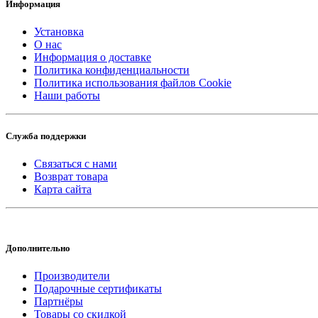
Информация
Установка
О нас
Информация о доставке
Политика конфиденциальности
Политика использования файлов Cookie
Наши работы
Служба поддержки
Связаться с нами
Возврат товара
Карта сайта
Дополнительно
Производители
Подарочные сертификаты
Партнёры
Товары со скидкой