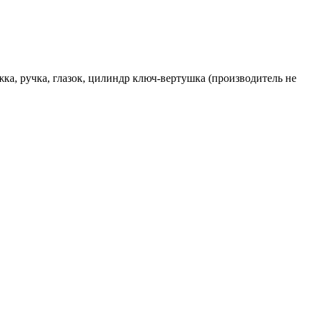
ка, ручка, глазок, цилиндр ключ-вертушка (производитель не