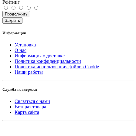
Рейтинг
Продолжить
Закрыть
Информация
Установка
О нас
Информация о доставке
Политика конфиденциальности
Политика использования файлов Cookie
Наши работы
Служба поддержки
Связаться с нами
Возврат товара
Карта сайта