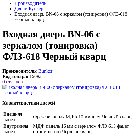
Производители
Двери Бункер
Входная дверь BN-06 с зеркалом (тонировка) ФЛЗ-618
Черный кварц
Входная дверь BN-06 с
зеркалом (тонировка)
ФЛЗ-618 Черный кварц
Производитель:
Bunker
Код товара:
15082
0 отзывов
Характеристики дверей
Внешняя
Фрезерованная МДФ 10 мм цвет Черный кварц
панель
Внутренняя
МДФ панель 16 мм с зеркалом ФЛЗ-618 фацет
панель
с тонировкой Черный кварц