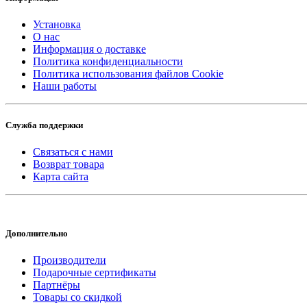
Установка
О нас
Информация о доставке
Политика конфиденциальности
Политика использования файлов Cookie
Наши работы
Служба поддержки
Связаться с нами
Возврат товара
Карта сайта
Дополнительно
Производители
Подарочные сертификаты
Партнёры
Товары со скидкой