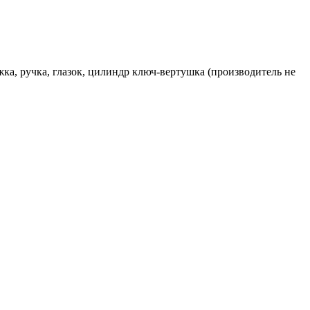
ка, ручка, глазок, цилиндр ключ-вертушка (производитель не