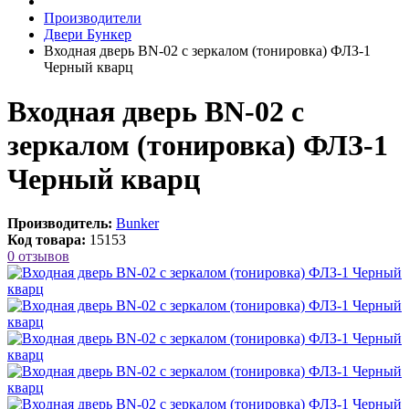
Производители
Двери Бункер
Входная дверь BN-02 с зеркалом (тонировка) ФЛЗ-1
Черный кварц
Входная дверь BN-02 с
зеркалом (тонировка) ФЛЗ-1
Черный кварц
Производитель:
Bunker
Код товара:
15153
0 отзывов