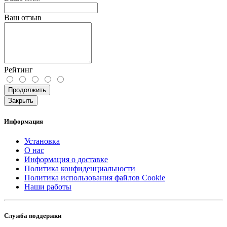
Ваш отзыв
Рейтинг
Продолжить
Закрыть
Информация
Установка
О нас
Информация о доставке
Политика конфиденциальности
Политика использования файлов Cookie
Наши работы
Служба поддержки