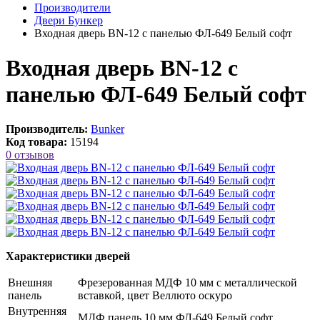
Производители
Двери Бункер
Входная дверь BN-12 с панелью ФЛ-649 Белый софт
Входная дверь BN-12 с
панелью ФЛ-649 Белый софт
Производитель:
Bunker
Код товара:
15194
0 отзывов
Характеристики дверей
Внешняя
Фрезерованная МДФ 10 мм с металлической
панель
вставкой, цвет Веллюто оскуро
Внутренняя
МДФ панель 10 мм ФЛ-649 Белый софт