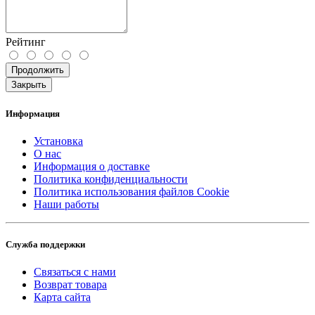
Рейтинг
Продолжить
Закрыть
Информация
Установка
О нас
Информация о доставке
Политика конфиденциальности
Политика использования файлов Cookie
Наши работы
Служба поддержки
Связаться с нами
Возврат товара
Карта сайта