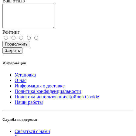
Ваш отзыв
Рейтинг
Продолжить
Закрыть
Информация
Установка
О нас
Информация о доставке
Политика конфиденциальности
Политика использования файлов Cookie
Наши работы
Служба поддержки
Связаться с нами