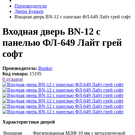
Производители
Двери Бункер
Входная дверь BN-12 с панелью ФЛ-649 Лайт грей софт
Входная дверь BN-12 с
панелью ФЛ-649 Лайт грей
софт
Производитель:
Bunker
Код товара:
15195
0 отзывов
Характеристики дверей
Внешняя
Фрезерованная МДФ 10 мм с металлической