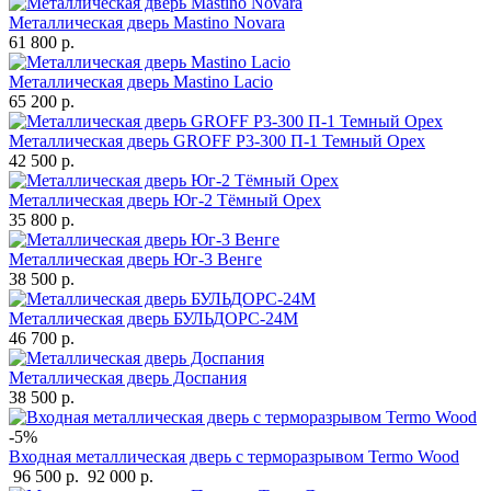
Металлическая дверь Mastino Novara
61 800 р.
Металлическая дверь Mastino Lacio
65 200 р.
Металлическая дверь GROFF P3-300 П-1 Темный Орех
42 500 р.
Металлическая дверь Юг-2 Тёмный Орех
35 800 р.
Металлическая дверь Юг-3 Венге
38 500 р.
Металлическая дверь БУЛЬДОРС-24М
46 700 р.
Металлическая дверь Доспания
38 500 р.
-5%
Входная металлическая дверь с терморазрывом Termo Wood
96 500 р.
92 000 р.