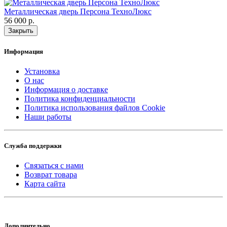
Металлическая дверь Персона ТехноЛюкс
56 000 р.
Закрыть
Информация
Установка
О нас
Информация о доставке
Политика конфиденциальности
Политика использования файлов Cookie
Наши работы
Служба поддержки
Связаться с нами
Возврат товара
Карта сайта
Дополнительно