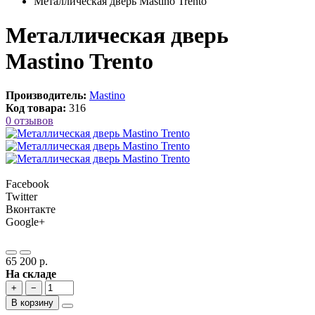
Металлическая дверь Mastino Trento
Металлическая дверь
Mastino Trento
Производитель:
Mastino
Код товара:
316
0 отзывов
Facebook
Twitter
Вконтакте
Google+
65 200 р.
На складе
+
−
В корзину