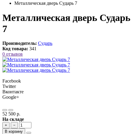
Металлическая дверь Сударь 7
Металлическая дверь Сударь
7
Производитель:
Сударь
Код товара:
341
0 отзывов
Facebook
Twitter
Вконтакте
Google+
52 500 р.
На складе
+
−
В корзину