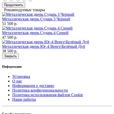
Продолжить
Рекомендуемые товары
Металлическая дверь Сударь 3 Черный
51 500 р.
Металлическая дверь Сударь 4 Синий
47 500 р.
Металлическая дверь Юг-4 Венге\Белёный Дуб
38 500 р.
Закрыть
Информация
Установка
О нас
Информация о доставке
Политика конфиденциальности
Политика использования файлов Cookie
Наши работы
Служба поддержки