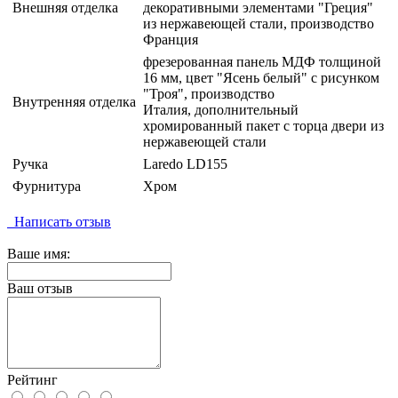
Внешняя отделка
декоративными элементами "Греция"
из нержавеющей стали, производство
Франция
фрезерованная панель МДФ толщиной
16 мм, цвет "Ясень белый" с рисунком
"Троя", производство
Внутренняя отделка
Италия, дополнительный
хромированный пакет с торца двери из
нержавеющей стали
Ручка
Laredo LD155
Фурнитура
Хром
Написать отзыв
Ваше имя:
Ваш отзыв
Рейтинг