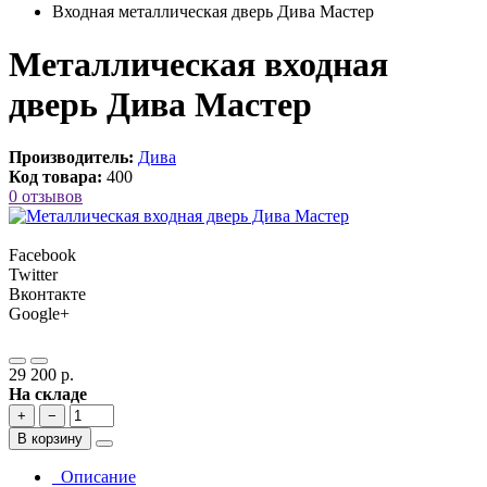
Входная металлическая дверь Дива Мастер
Металлическая входная
дверь Дива Мастер
Производитель:
Дива
Код товара:
400
0 отзывов
Facebook
Twitter
Вконтакте
Google+
29 200 р.
На складе
+
−
В корзину
Описание