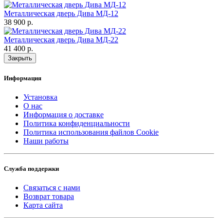
Металлическая дверь Дива МД-12
38 900 р.
Металлическая дверь Дива МД-22
41 400 р.
Закрыть
Информация
Установка
О нас
Информация о доставке
Политика конфиденциальности
Политика использования файлов Cookie
Наши работы
Служба поддержки
Связаться с нами
Возврат товара
Карта сайта