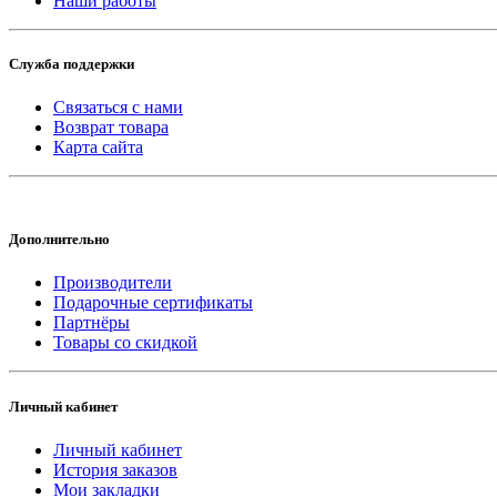
Наши работы
Служба поддержки
Связаться с нами
Возврат товара
Карта сайта
Дополнительно
Производители
Подарочные сертификаты
Партнёры
Товары со скидкой
Личный кабинет
Личный кабинет
История заказов
Мои закладки