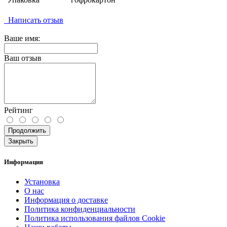
Написать отзыв
Ваше имя:
Ваш отзыв
Рейтинг
Продолжить
Закрыть
Информация
Установка
О нас
Информация о доставке
Политика конфиденциальности
Политика использования файлов Cookie