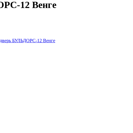
ОРС-12 Венге