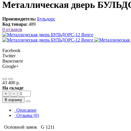
Металлическая дверь БУЛЬД
Производитель:
Бульдорс
Код товара:
489
0 отзывов
Facebook
Twitter
Вконтакте
Google+
43 400 р.
На складе
+
−
В корзину
Описание
Отзывы (0)
Основной замок
G 1211