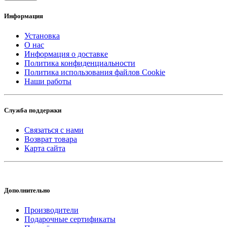
Информация
Установка
О нас
Информация о доставке
Политика конфиденциальности
Политика использования файлов Cookie
Наши работы
Служба поддержки
Связаться с нами
Возврат товара
Карта сайта
Дополнительно
Производители
Подарочные сертификаты