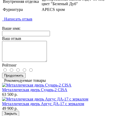
Внутренняя отделка
цвет "Беленый Дуб"
Фурнитура
APECS хром
Написать отзыв
Ваше имя:
Ваш отзыв
Рейтинг
Продолжить
Рекомендуемые товары
Металлическая дверь Сударь-2 CISA
63 500 р.
Металлическая дверь Аргус ДА-17 с зеркалом
49 900 р.
Закрыть