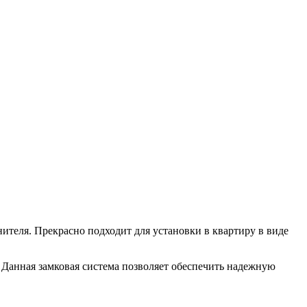
ителя. Прекрасно подходит для установки в квартиру в виде
. Данная замковая система позволяет обеспечить надежную