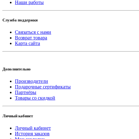
Наши работы
Служба поддержки
Связаться с нами
Возврат товара
Карта сайта
Дополнительно
Производители
Подарочные сертификаты
Партнёры
Товары со скидкой
Личный кабинет
Личный кабинет
История заказов