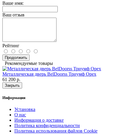
Ваше имя:
Ваш отзыв
Рейтинг
Продолжить
Рекомендуемые товары
Металлическая дверь BelDoorss Триумф Орех
61 200 р.
Закрыть
Информация
Установка
О нас
Информация о доставке
Политика конфиденциальности
Политика использования файлов Cookie