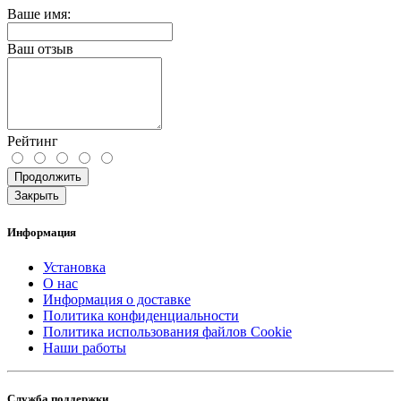
Ваше имя:
Ваш отзыв
Рейтинг
Продолжить
Закрыть
Информация
Установка
О нас
Информация о доставке
Политика конфиденциальности
Политика использования файлов Cookie
Наши работы
Служба поддержки