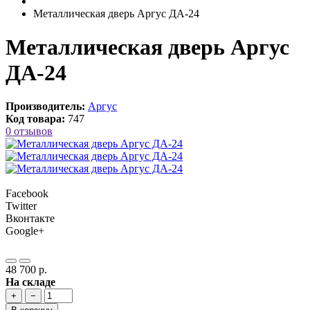
Металлическая дверь Аргус ДА-24
Металлическая дверь Аргус
ДА-24
Производитель:
Аргус
Код товара:
747
0 отзывов
Facebook
Twitter
Вконтакте
Google+
48 700 р.
На складе
+
−