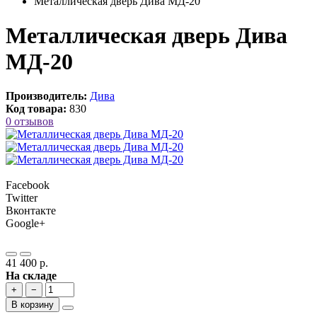
Металлическая дверь Дива МД-20
Металлическая дверь Дива
МД-20
Производитель:
Дива
Код товара:
830
0 отзывов
Facebook
Twitter
Вконтакте
Google+
41 400 р.
На складе
+
−
В корзину