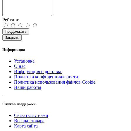
Рейтинг
Продолжить
Закрыть
Информация
Установка
О нас
Информация о доставке
Политика конфиденциальности
Политика использования файлов Cookie
Наши работы
Служба поддержки
Связаться с нами
Возврат товара
Карта сайта