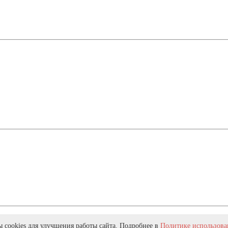
 cookies для улучшения работы сайта. Подробнее в
Политике использован