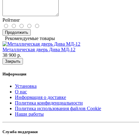
Рейтинг
Продолжить
Рекомендуемые товары
Металлическая дверь Дива МД-12
38 900 р.
Закрыть
Информация
Установка
О нас
Информация о доставке
Политика конфиденциальности
Политика использования файлов Cookie
Наши работы
Служба поддержки