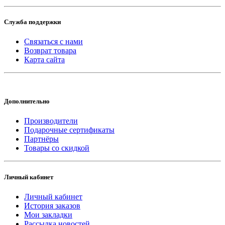
Служба поддержки
Связаться с нами
Возврат товара
Карта сайта
Дополнительно
Производители
Подарочные сертификаты
Партнёры
Товары со скидкой
Личный кабинет
Личный кабинет
История заказов
Мои закладки
Рассылка новостей