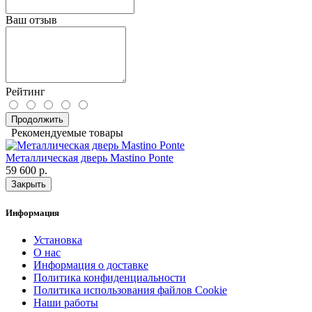
Ваш отзыв
Рейтинг
Продолжить
Рекомендуемые товары
Металлическая дверь Mastino Ponte
59 600 р.
Закрыть
Информация
Установка
О нас
Информация о доставке
Политика конфиденциальности
Политика использования файлов Cookie
Наши работы