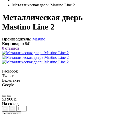
Металлическая дверь Mastino Line 2
Металлическая дверь
Mastino Line 2
Производитель:
Mastino
Код товара:
841
0 отзывов
Facebook
Twitter
Вконтакте
Google+
53 900 р.
На складе
+
−