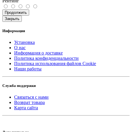
Рейтинг
Продолжить
Закрыть
Информация
Установка
О нас
Информация о доставке
Политика конфиденциальности
Политика использования файлов Cookie
Наши работы
Служба поддержки
Связаться с нами
Возврат товара
Карта сайта