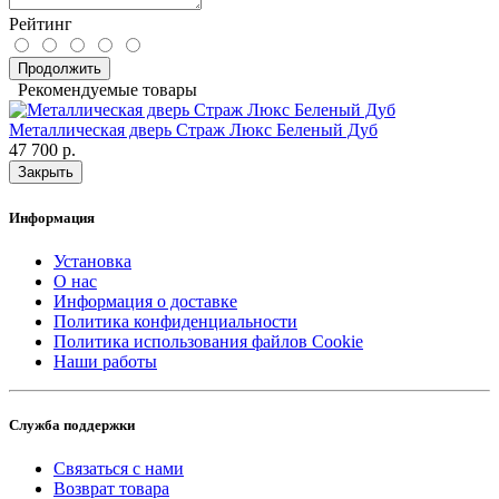
Рейтинг
Продолжить
Рекомендуемые товары
Металлическая дверь Страж Люкс Беленый Дуб
47 700 р.
Закрыть
Информация
Установка
О нас
Информация о доставке
Политика конфиденциальности
Политика использования файлов Cookie
Наши работы
Служба поддержки
Связаться с нами
Возврат товара