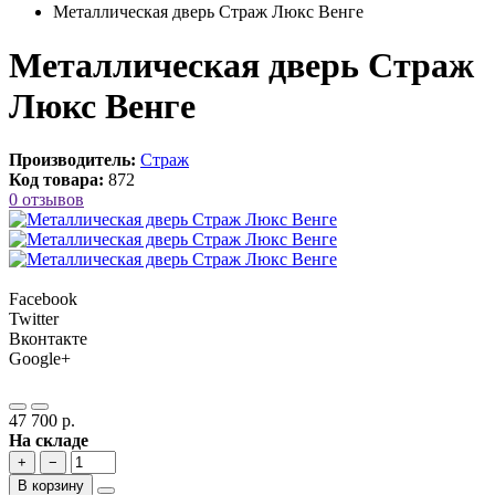
Металлическая дверь Страж Люкс Венге
Металлическая дверь Страж
Люкс Венге
Производитель:
Страж
Код товара:
872
0 отзывов
Facebook
Twitter
Вконтакте
Google+
47 700 р.
На складе
+
−
В корзину