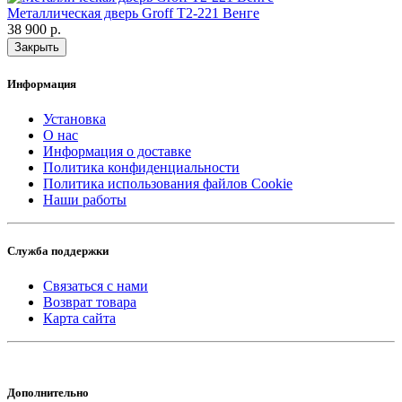
Металлическая дверь Groff T2-221 Венге
38 900 р.
Закрыть
Информация
Установка
О нас
Информация о доставке
Политика конфиденциальности
Политика использования файлов Cookie
Наши работы
Служба поддержки
Связаться с нами
Возврат товара
Карта сайта
Дополнительно