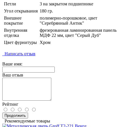
Петли
3 на закрытом подшипнике
Угол открывания
180 гр.
Внешнее
полимерно-порошковое, цвет
покрытие
"Серебрянный Антик"
Внутренняя
фрезерованная ламинированная панель
отделка
МДФ 22 мм, цвет "Серый Дуб"
Цвет фурнитуры
Хром
Написать отзыв
Ваше имя:
Ваш отзыв
Рейтинг
Продолжить
Рекомендуемые товары