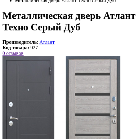
Металлическая дверь Атлант Техно Серый Дуб
Металлическая дверь Атлант
Техно Серый Дуб
Производитель:
Атлант
Код товара:
927
0 отзывов