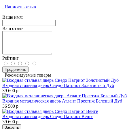
Написать отзыв
Ваше имя:
Ваш отзыв
Рейтинг
Продолжить
Рекомендуемые товары
Входная стальная дверь Снедо Патриот Золотистый Дуб
39 600 р.
Входная металлическая дверь Атлант Престиж Беленый Дуб
36 500 р.
Входная стальная дверь Снедо Патриот Венге
39 600 р.
Закрыть