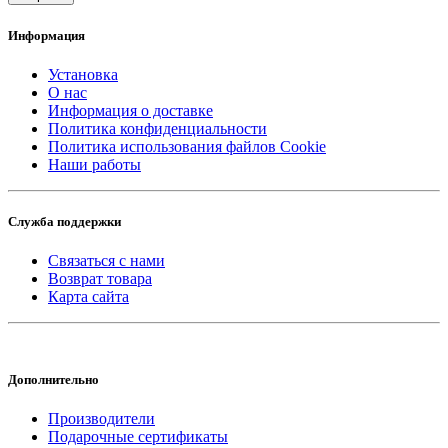
Информация
Установка
О нас
Информация о доставке
Политика конфиденциальности
Политика использования файлов Cookie
Наши работы
Служба поддержки
Связаться с нами
Возврат товара
Карта сайта
Дополнительно
Производители
Подарочные сертификаты