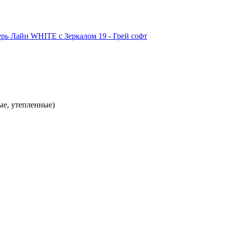
ые, утепленные)