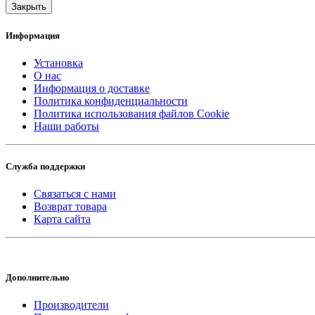
Закрыть
Информация
Установка
О нас
Информация о доставке
Политика конфиденциальности
Политика использования файлов Cookie
Наши работы
Служба поддержки
Связаться с нами
Возврат товара
Карта сайта
Дополнительно
Производители