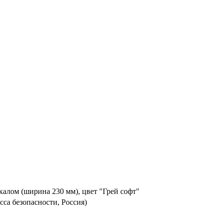
калом (ширина 230 мм), цвет "Грей софт"
сса безопасности, Россия)