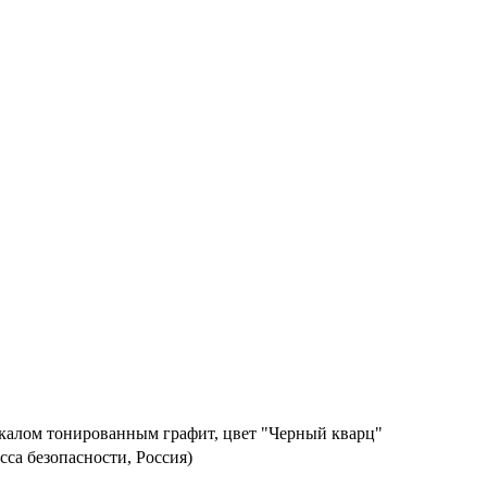
калом тонированным графит, цвет "Черный кварц"
сса безопасности, Россия)