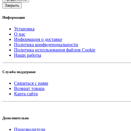
Закрыть
Информация
Установка
О нас
Информация о доставке
Политика конфиденциальности
Политика использования файлов Cookie
Наши работы
Служба поддержки
Связаться с нами
Возврат товара
Карта сайта
Дополнительно
Производители