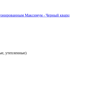
ые, утепленные)