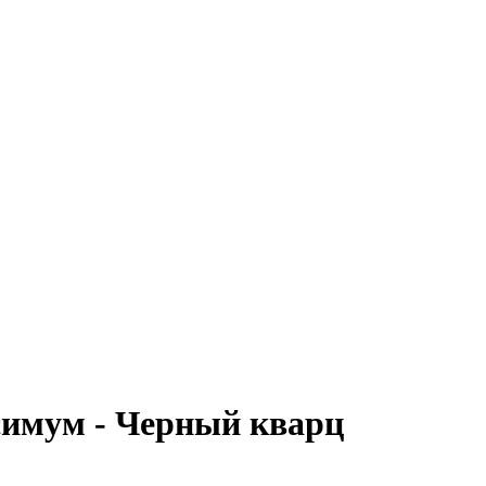
имум - Черный кварц