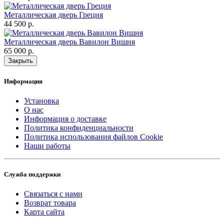
Металлическая дверь Греция
44 500 р.
Металлическая дверь Вавилон Вишня
65 000 р.
Закрыть
Информация
Установка
О нас
Информация о доставке
Политика конфиденциальности
Политика использования файлов Cookie
Наши работы
Служба поддержки
Связаться с нами
Возврат товара
Карта сайта