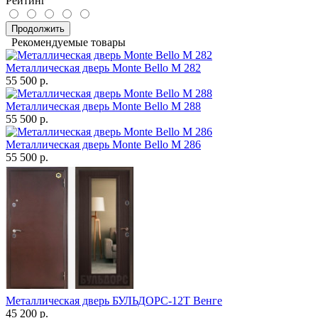
Рейтинг
Продолжить
Рекомендуемые товары
Металлическая дверь Monte Bello M 282
55 500 р.
Металлическая дверь Monte Bello M 288
55 500 р.
Металлическая дверь Monte Bello M 286
55 500 р.
Металлическая дверь БУЛЬДОРС-12Т Венге
45 200 р.