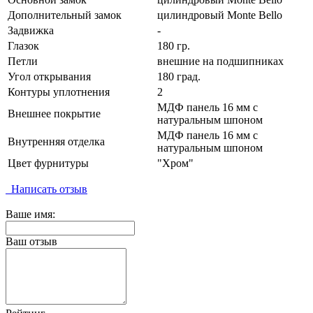
Дополнительный замок
цилиндровый Monte Bello
Задвижка
-
Глазок
180 гр.
Петли
внешние на подшипниках
Угол открывания
180 град.
Контуры уплотнения
2
МДФ панель 16 мм с
Внешнее покрытие
натуральным шпоном
МДФ панель 16 мм с
Внутренняя отделка
натуральным шпоном
Цвет фурнитуры
"Хром"
Написать отзыв
Ваше имя:
Ваш отзыв