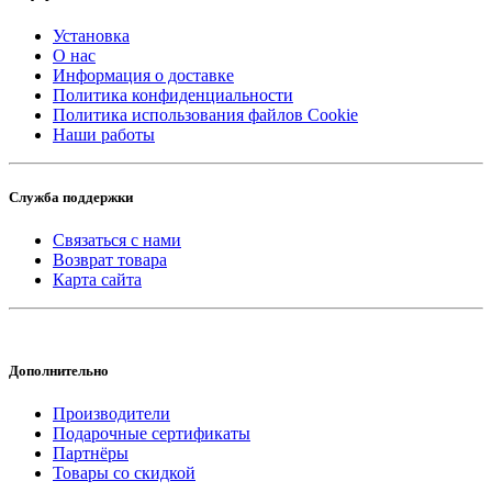
Установка
О нас
Информация о доставке
Политика конфиденциальности
Политика использования файлов Cookie
Наши работы
Служба поддержки
Связаться с нами
Возврат товара
Карта сайта
Дополнительно
Производители
Подарочные сертификаты
Партнёры
Товары со скидкой