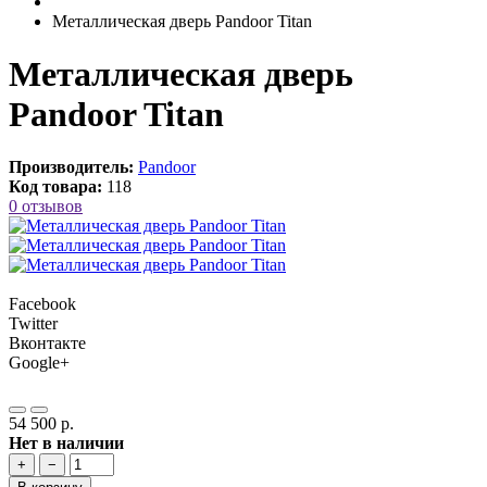
Металлическая дверь Pandoor Titan
Металлическая дверь
Pandoor Titan
Производитель:
Pandoor
Код товара:
118
0 отзывов
Facebook
Twitter
Вконтакте
Google+
54 500 р.
Нет в наличии
+
−