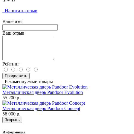
Написать отзыв
Ваше имя:
Ваш отзыв
Рейтинг
Продолжить
Рекомендуемые товары
Металлическая дверь Pandoor Evolution
55 200 р.
Металлическая дверь Pandoor Concept
56 000 р.
Закрыть
Информация