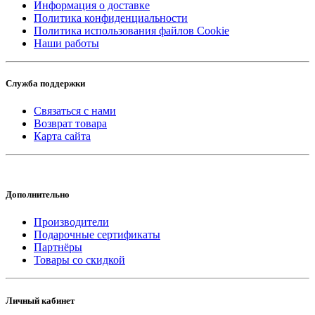
Информация о доставке
Политика конфиденциальности
Политика использования файлов Cookie
Наши работы
Служба поддержки
Связаться с нами
Возврат товара
Карта сайта
Дополнительно
Производители
Подарочные сертификаты
Партнёры
Товары со скидкой
Личный кабинет