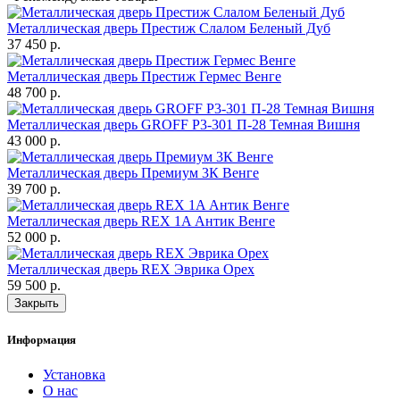
Металлическая дверь Престиж Слалом Беленый Дуб
37 450 р.
Металлическая дверь Престиж Гермес Венге
48 700 р.
Металлическая дверь GROFF P3-301 П-28 Темная Вишня
43 000 р.
Металлическая дверь Премиум 3К Венге
39 700 р.
Металлическая дверь REX 1A Антик Венге
52 000 р.
Металлическая дверь REX Эврика Орех
59 500 р.
Закрыть
Информация
Установка
О нас