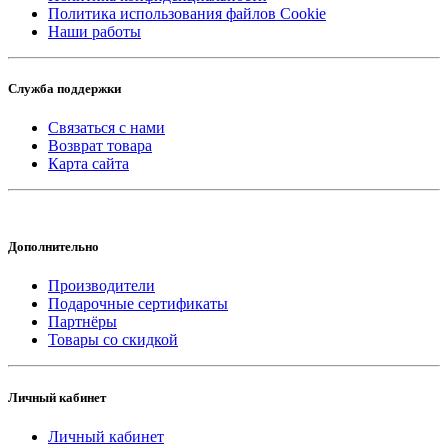
Политика использования файлов Cookie
Наши работы
Служба поддержки
Связаться с нами
Возврат товара
Карта сайта
Дополнительно
Производители
Подарочные сертификаты
Партнёры
Товары со скидкой
Личный кабинет
Личный кабинет