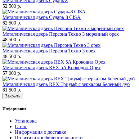
Металлическая дверь Сударь 8
52 500 р.
Металлическая дверь Сударь-8 CISA
62 500 р.
Металлическая дверь Персона Техно 3 моренный орех
48 500 р.
Металлическая дверь Персона Техно 3 орех
48 500 р.
Металлическая дверь REX 5A Крокодил Орех
57 000 р.
Металлическая дверь REX Триумф c зеркалом Беленый дуб
61 500 р.
Закрыть
Информация
Установка
О нас
Информация о доставке
Политика конфиденциальности