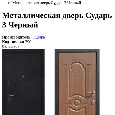
Металлическая дверь Сударь 3 Черный
Металлическая дверь Сударь
3 Черный
Производитель:
Сударь
Код товара:
290
0 отзывов