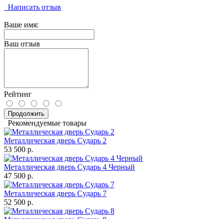
Написать отзыв
Ваше имя:
Ваш отзыв
Рейтинг
Продолжить
Рекомендуемые товары
Металлическая дверь Сударь 2
53 500 р.
Металлическая дверь Сударь 4 Черный
47 500 р.
Металлическая дверь Сударь 7
52 500 р.