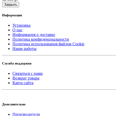
Закрыть
Информация
Установка
О нас
Информация о доставке
Политика конфиденциальности
Политика использования файлов Cookie
Наши работы
Служба поддержки
Связаться с нами
Возврат товара
Карта сайта
Дополнительно
Производители