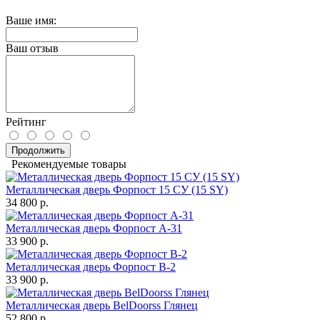
Ваше имя:
Ваш отзыв
Рейтинг
Продолжить
Рекомендуемые товары
Металлическая дверь Форпост 15 СУ (15 SY)
34 800 р.
Металлическая дверь Форпост А-31
33 900 р.
Металлическая дверь Форпост B-2
33 900 р.
Металлическая дверь BelDoorss Глянец
52 800 р.