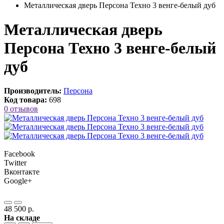
Металлическая дверь Персона Техно 3 венге-белый дуб
Металлическая дверь
Персона Техно 3 венге-белый
дуб
Производитель:
Персона
Код товара:
698
0 отзывов
Facebook
Twitter
Вконтакте
Google+
48 500 р.
На складе