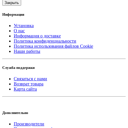
Закрыть
Информация
Установка
О нас
Информация о доставке
Политика конфиденциальности
Политика использования файлов Cookie
Наши работы
Служба поддержки
Связаться с нами
Возврат товара
Карта сайта
Дополнительно
Производители