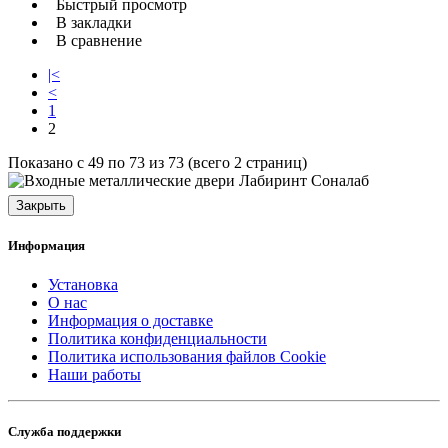
Быстрый просмотр
В закладки
В сравнение
|<
<
1
2
Показано с 49 по 73 из 73 (всего 2 страниц)
Закрыть
Информация
Установка
О нас
Информация о доставке
Политика конфиденциальности
Политика использования файлов Cookie
Наши работы
Служба поддержки