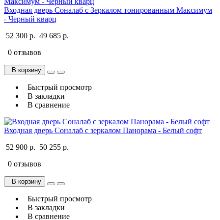
Входная дверь Соналаб с Зеркалом тонированным Максимум
- Черный кварц
52 300 р.
49 685 р.
0 отзывов
В корзину
Быстрый просмотр
В закладки
В сравнение
Входная дверь Соналаб с зеркалом Панорама - Белый софт
52 900 р.
50 255 р.
0 отзывов
В корзину
Быстрый просмотр
В закладки
В сравнение