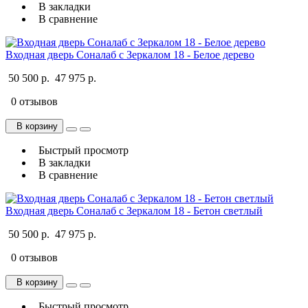
В закладки
В сравнение
Входная дверь Соналаб с Зеркалом 18 - Белое дерево
50 500 р.
47 975 р.
0 отзывов
В корзину
Быстрый просмотр
В закладки
В сравнение
Входная дверь Соналаб с Зеркалом 18 - Бетон светлый
50 500 р.
47 975 р.
0 отзывов
В корзину
Быстрый просмотр