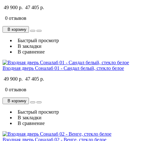
49 900 р.
47 405 р.
0 отзывов
В корзину
Быстрый просмотр
В закладки
В сравнение
Входная дверь Соналаб 01 - Сандал белый, стекло белое
49 900 р.
47 405 р.
0 отзывов
В корзину
Быстрый просмотр
В закладки
В сравнение
Входная дверь Соналаб 02 - Венге, стекло белое