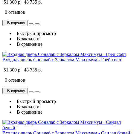
51 300 р.
48 735 р.
0 отзывов
В корзину
Быстрый просмотр
В закладки
В сравнение
Входная дверь Соналаб с Зеркалом Максимум - Грей софт
51 300 р.
48 735 р.
0 отзывов
В корзину
Быстрый просмотр
В закладки
В сравнение
Входная дверь Соналаб с Зеркалом Максимум - Сандал белый