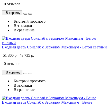
0 отзывов
В корзину
Быстрый просмотр
В закладки
В сравнение
Входная дверь Соналаб с Зеркалом Максимум - Бетон светлый
51 300 р.
48 735 р.
0 отзывов
В корзину
Быстрый просмотр
В закладки
В сравнение
Входная дверь Соналаб с Зеркалом Максимум - Венге