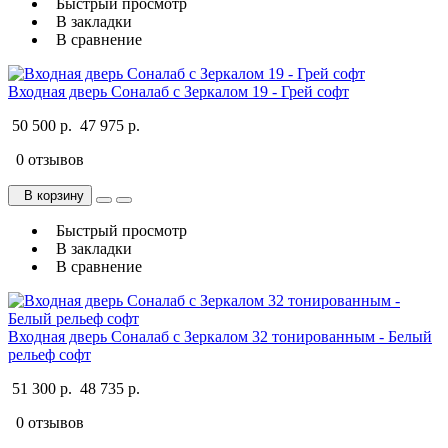
Быстрый просмотр
В закладки
В сравнение
Входная дверь Соналаб с Зеркалом 19 - Грей софт
50 500 р.
47 975 р.
0 отзывов
В корзину
Быстрый просмотр
В закладки
В сравнение
Входная дверь Соналаб с Зеркалом 32 тонированным - Белый
рельеф софт
51 300 р.
48 735 р.
0 отзывов