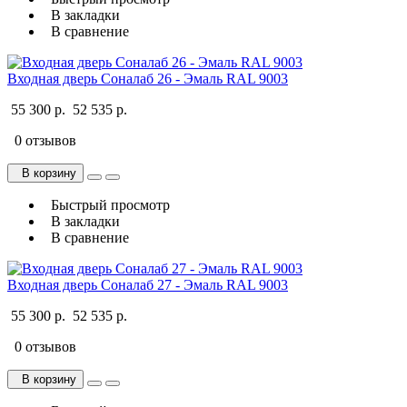
В закладки
В сравнение
Входная дверь Соналаб 26 - Эмаль RAL 9003
55 300 р.
52 535 р.
0 отзывов
В корзину
Быстрый просмотр
В закладки
В сравнение
Входная дверь Соналаб 27 - Эмаль RAL 9003
55 300 р.
52 535 р.
0 отзывов
В корзину