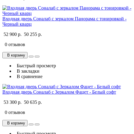
Входная дверь Соналаб с зеркалом Панорама с тонировкой -
Черный кварц
52 900 р.
50 255 р.
0 отзывов
В корзину
Быстрый просмотр
В закладки
В сравнение
Входная дверь Соналаб с Зеркалом Фацет - Белый софт
53 300 р.
50 635 р.
0 отзывов
В корзину
Быстрый просмотр