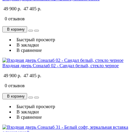
49 900 р.
47 405 р.
0 отзывов
В корзину
Быстрый просмотр
В закладки
В сравнение
Входная дверь Соналаб 02 - Сандал белый, стекло черное
49 900 р.
47 405 р.
0 отзывов
В корзину
Быстрый просмотр
В закладки
В сравнение