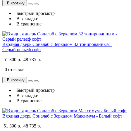
В корзину
Быстрый просмотр
В закладки
В сравнение
Входная дверь Соналаб с Зеркалом 32 тонированным -
Серый рельеф софт
51 300 р.
48 735 р.
0 отзывов
В корзину
Быстрый просмотр
В закладки
В сравнение
Входная дверь Соналаб с Зеркалом Максимум - Белый софт
51 300 р.
48 735 р.