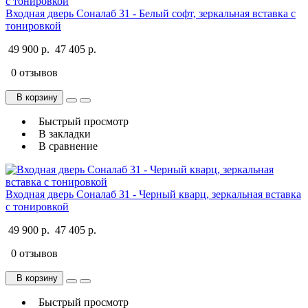
Входная дверь Соналаб 31 - Белый софт, зеркальная вставка с
тонировкой
49 900 р.
47 405 р.
0 отзывов
В корзину
Быстрый просмотр
В закладки
В сравнение
Входная дверь Соналаб 31 - Черный кварц, зеркальная вставка
с тонировкой
49 900 р.
47 405 р.
0 отзывов
В корзину
Быстрый просмотр