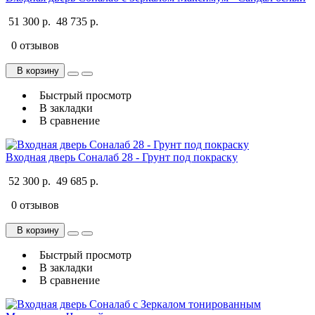
51 300 р.
48 735 р.
0 отзывов
В корзину
Быстрый просмотр
В закладки
В сравнение
Входная дверь Соналаб 28 - Грунт под покраску
52 300 р.
49 685 р.
0 отзывов
В корзину
Быстрый просмотр
В закладки
В сравнение