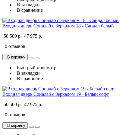
В закладки
В сравнение
Входная дверь Соналаб с Зеркалом 18 - Сандал белый
50 500 р.
47 975 р.
0 отзывов
В корзину
Быстрый просмотр
В закладки
В сравнение
Входная дверь Соналаб с Зеркалом 19 - Белый софт
50 500 р.
47 975 р.
0 отзывов
В корзину