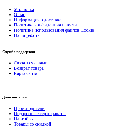
Установка
О нас
Информация о доставке
Политика конфиденциальности
Политика использования файлов Cookie
Наши работы
Служба поддержки
Связаться с нами
Возврат товара
Карта сайта
Дополнительно
Производители
Подарочные сертификаты
Партнёры
Товары со скидкой