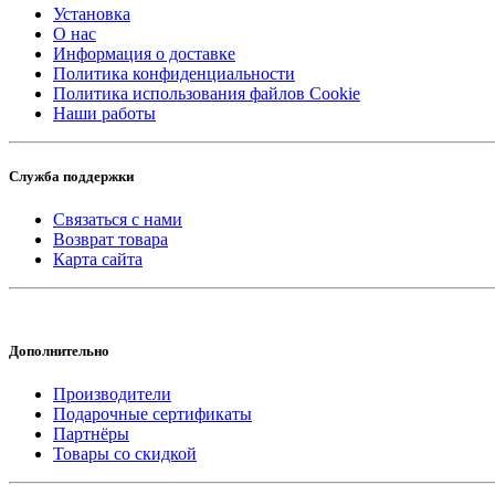
Установка
О нас
Информация о доставке
Политика конфиденциальности
Политика использования файлов Cookie
Наши работы
Служба поддержки
Связаться с нами
Возврат товара
Карта сайта
Дополнительно
Производители
Подарочные сертификаты
Партнёры
Товары со скидкой