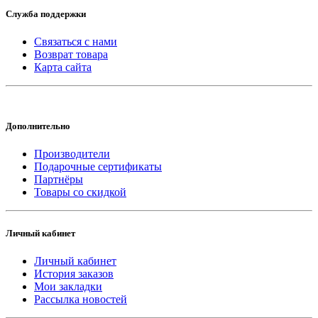
Служба поддержки
Связаться с нами
Возврат товара
Карта сайта
Дополнительно
Производители
Подарочные сертификаты
Партнёры
Товары со скидкой
Личный кабинет
Личный кабинет
История заказов
Мои закладки
Рассылка новостей