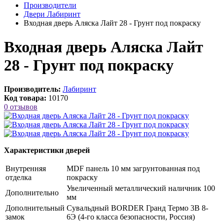
Производители
Двери Лабиринт
Входная дверь Аляска Лайт 28 - Грунт под покраску
Входная дверь Аляска Лайт
28 - Грунт под покраску
Производитель:
Лабиринт
Код товара:
10170
0 отзывов
Характеристики дверей
Внутренняя
MDF панель 10 мм загрунтованная под
отделка
покраску
Увеличенный металлический наличник 100
Дополнительно
мм
Дополнительный
Сувальдный BORDER Гранд Термо 3В 8-
замок
6Э (4-го класса безопасности, Россия)