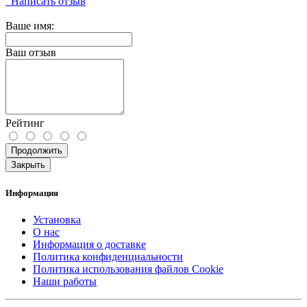
Написать отзыв
Ваше имя:
Ваш отзыв
Рейтинг
Продолжить
Закрыть
Информация
Установка
О нас
Информация о доставке
Политика конфиденциальности
Политика использования файлов Cookie
Наши работы