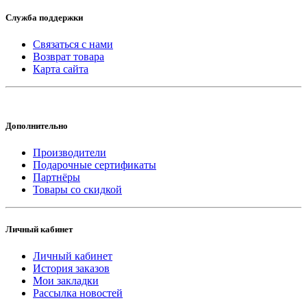
Служба поддержки
Связаться с нами
Возврат товара
Карта сайта
Дополнительно
Производители
Подарочные сертификаты
Партнёры
Товары со скидкой
Личный кабинет
Личный кабинет
История заказов
Мои закладки
Рассылка новостей