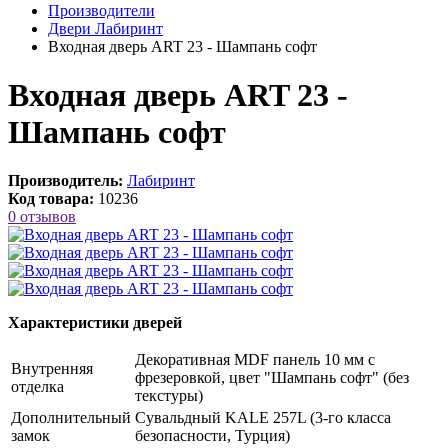
Производители
Двери Лабиринт
Входная дверь ART 23 - Шампань софт
Входная дверь ART 23 -
Шампань софт
Производитель:
Лабиринт
Код товара:
10236
0 отзывов
Характеристики дверей
Декоративная MDF панель 10 мм с
Внутренняя
фрезеровкой, цвет "Шампань софт" (без
отделка
текстуры)
Дополнительный
Сувальдный KALE 257L (3-го класса
замок
безопасности, Турция)