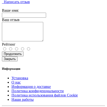
Написать отзыв
Ваше имя:
Ваш отзыв
Рейтинг
Продолжить
Закрыть
Информация
Установка
О нас
Информация о доставке
Политика конфиденциальности
Политика использования файлов Cookie
Наши работы