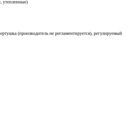
, утепленные)
-вертушка (производитель не регламентируется), регулируемый