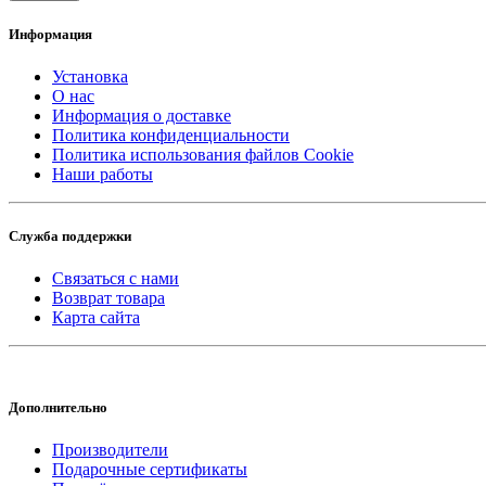
Информация
Установка
О нас
Информация о доставке
Политика конфиденциальности
Политика использования файлов Cookie
Наши работы
Служба поддержки
Связаться с нами
Возврат товара
Карта сайта
Дополнительно
Производители
Подарочные сертификаты