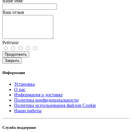
Ваше имя:
Ваш отзыв
Рейтинг
Продолжить
Закрыть
Информация
Установка
О нас
Информация о доставке
Политика конфиденциальности
Политика использования файлов Cookie
Наши работы
Служба поддержки