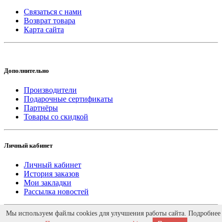
Связаться с нами
Возврат товара
Карта сайта
Дополнительно
Производители
Подарочные сертификаты
Партнёры
Товары со скидкой
Личный кабинет
Личный кабинет
История заказов
Мои закладки
Рассылка новостей
Работает на
ocStore
Мы используем файлы cookies для улучшения работы сайта. Подробнее