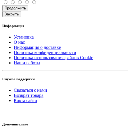
Продолжить
Закрыть
Информация
Установка
О нас
Информация о доставке
Политика конфиденциальности
Политика использования файлов Cookie
Наши работы
Служба поддержки
Связаться с нами
Возврат товара
Карта сайта
Дополнительно