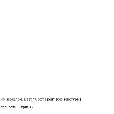
м зеркалом, цвет "Софт Грей" (без текстуры)
пасности, Турция)