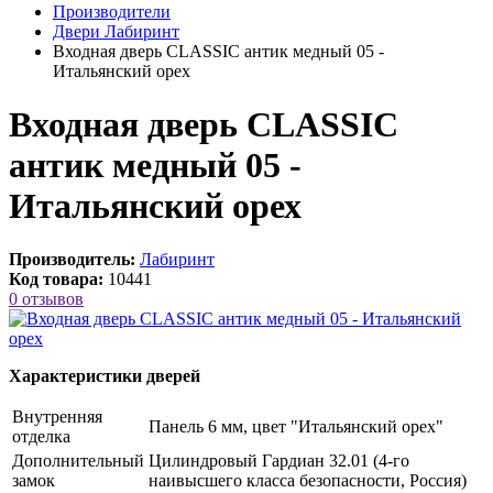
Производители
Двери Лабиринт
Входная дверь CLASSIC антик медный 05 -
Итальянский орех
Входная дверь CLASSIC
антик медный 05 -
Итальянский орех
Производитель:
Лабиринт
Код товара:
10441
0 отзывов
Характеристики дверей
Внутренняя
Панель 6 мм, цвет "Итальянский орех"
отделка
Дополнительный
Цилиндровый Гардиан 32.01 (4-го
замок
наивысшего класса безопасности, Россия)