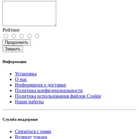
Рейтинг
Продолжить
Закрыть
Информация
Установка
О нас
Информация о доставке
Политика конфиденциальности
Политика использования файлов Cookie
Наши работы
Служба поддержки
Связаться с нами
Возврат товара