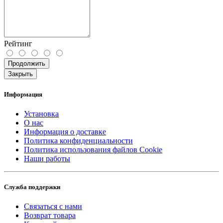
Рейтинг
Продолжить
Закрыть
Информация
Установка
О нас
Информация о доставке
Политика конфиденциальности
Политика использования файлов Cookie
Наши работы
Служба поддержки
Связаться с нами
Возврат товара