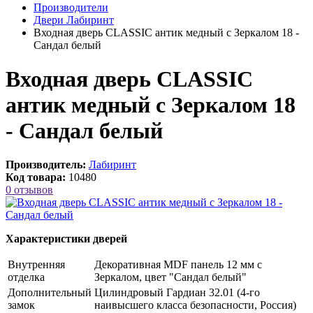
Производители
Двери Лабиринт
Входная дверь CLASSIC антик медный с Зеркалом 18 -
Сандал белый
Входная дверь CLASSIC
антик медный с Зеркалом 18
- Сандал белый
Производитель:
Лабиринт
Код товара:
10480
0 отзывов
Характеристики дверей
Внутренняя
Декоративная MDF панель 12 мм с
отделка
Зеркалом, цвет "Сандал белый"
Дополнительный
Цилиндровый Гардиан 32.01 (4-го
замок
наивысшего класса безопасности, Россия)