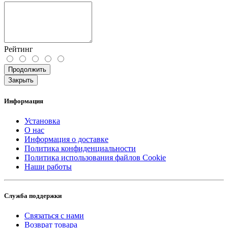
Рейтинг
Продолжить
Закрыть
Информация
Установка
О нас
Информация о доставке
Политика конфиденциальности
Политика использования файлов Cookie
Наши работы
Служба поддержки
Связаться с нами
Возврат товара